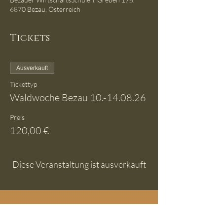
6870 Bezau, Österreich
Tickets
Ausverkauft
Tickettyp
Waldwoche Bezau 10.-14.08.26
Preis
120,00 €
Diese Veranstaltung ist ausverkauft