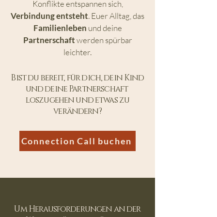
Konflikte entspannen sich,
Verbindung entsteht
. Euer Alltag, das
Familienleben
und deine
Partnerschaft
werden spürbar
leichter.
Bist du bereit, für dich, dein Kind
und deine Partnerschaft
loszugehen und etwas zu
verändern?
Connection Call buchen
Um Herausforderungen an der