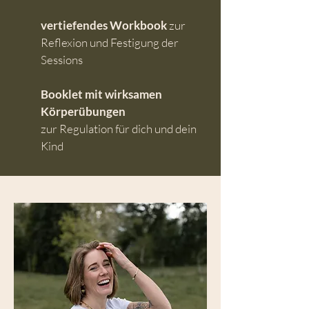
vertiefendes Workbook
zur
Reflexion und Festigung der
Sessions
Booklet mit wirksamen
Körperübungen
zur Regulation für dich und dein
Kind