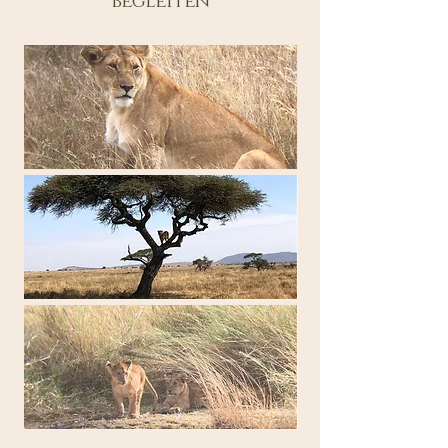
begleiten