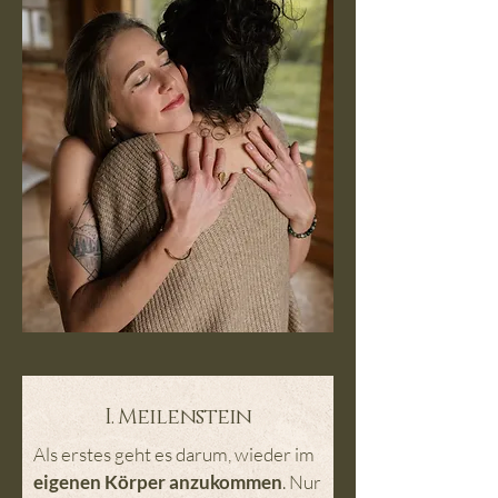
I. Meilenstein
Als erstes geht es darum, wieder im
eigenen Körper anzukommen
. Nur